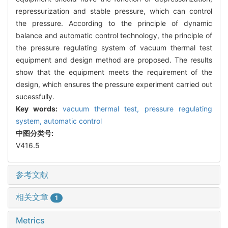
repressurization and stable pressure, which can control
the pressure. According to the principle of dynamic
balance and automatic control technology, the principle of
the pressure regulating system of vacuum thermal test
equipment and design method are proposed. The results
show that the equipment meets the requirement of the
design, which ensures the pressure experiment carried out
sucessfully.
Key words:
vacuum thermal test,
pressure regulating
system,
automatic control
中图分类号:
V416.5
参考文献
相关文章
1
Metrics