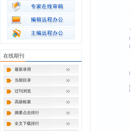
在线期刊
最新录用
当期目录
过刊浏览
高级检索
摘要点击排行
全文下载排行