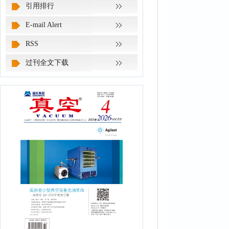
引用排行
E-mail Alert
RSS
过刊全文下载