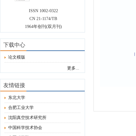
ISSN 1002-0322
CN 21-1174/TB
1964年创刊(双月刊)
下载中心
论文模版
更多...
友情链接
东北大学
合肥工业大学
沈阳真空技术研究所
中国科学技术协会