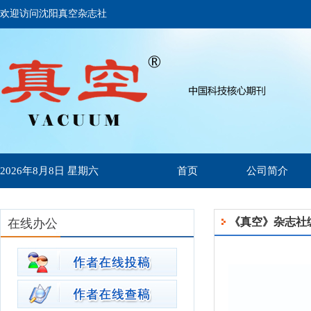
欢迎访问沈阳真空杂志社
2026年8月8日 星期六
首页
公司简介
《真空》杂志社
在线办公