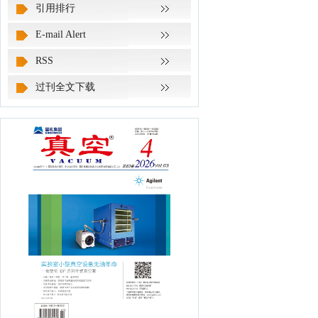
引用排行
E-mail Alert
RSS
过刊全文下载