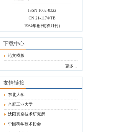
ISSN 1002-0322
CN 21-1174/TB
1964年创刊(双月刊)
下载中心
论文模版
更多...
友情链接
东北大学
合肥工业大学
沈阳真空技术研究所
中国科学技术协会