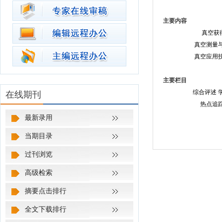
主要内容
真空获
真空测量
真空应用
主要栏目
综合评述
在线期刊
热点追
最新录用
当期目录
过刊浏览
高级检索
摘要点击排行
全文下载排行