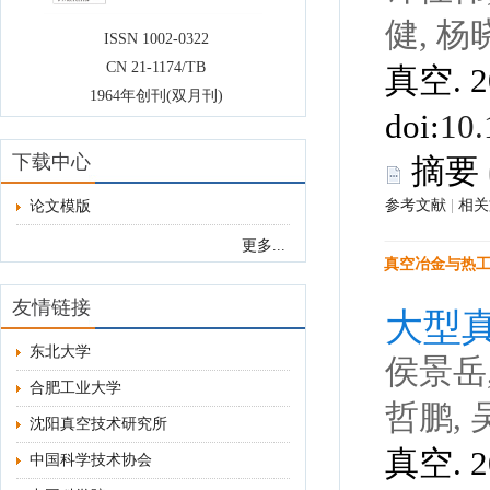
 真空. 2
 |
论文模版
东北大学
合肥工业大学
沈阳真空技术研究所
 真空. 2
中国科学技术协会