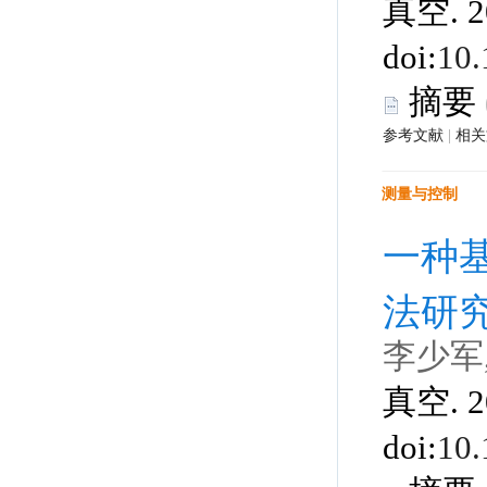
 真空. 2
 |
 真空. 2