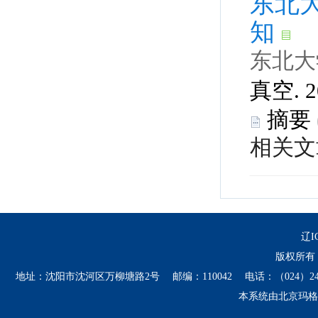
 真空. 2