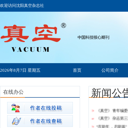
欢迎访问沈阳真空杂志社