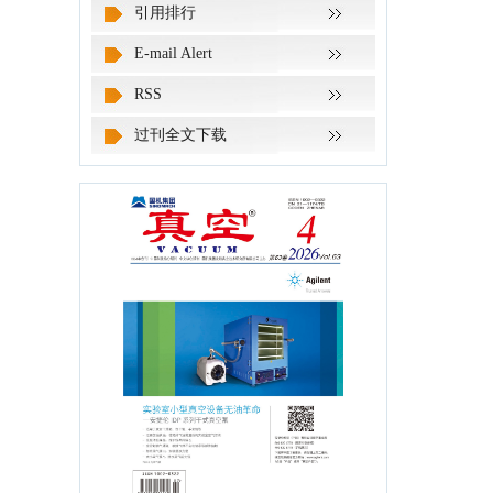
引用排行
E-mail Alert
RSS
过刊全文下载