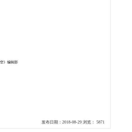
部
发布日期：2018-08-29 浏览： 5871