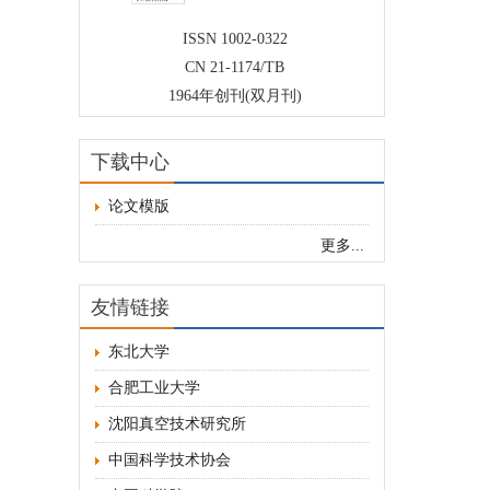
ISSN 1002-0322
CN 21-1174/TB
1964年创刊(双月刊)
下载中心
论文模版
更多...
友情链接
东北大学
合肥工业大学
沈阳真空技术研究所
中国科学技术协会