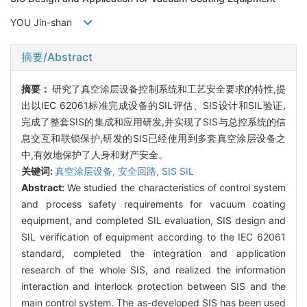
YOU Jin-shan
摘要/Abstract
摘要：
研究了真空涂层设备控制系统和工艺安全要求的特性,提
出以IEC 62061标准完成设备的SIL评估、SIS设计和SIL验证,
完成了整套SIS的集成和应用研发,并实现了SIS与总控系统的信
息交互和联锁保护,研发的SIS已经使用到多套真空涂层设备之
中,有效地保护了人身和财产安全。
关键词:
真空涂层设备,
安全回路,
SIS SIL
Abstract:
We studied the characteristics of control system
and process safety requirements for vacuum coating
equipment, and completed SIL evaluation, SIS design and
SIL verification of equipment according to the IEC 62061
standard, completed the integration and application
research of the whole SIS, and realized the information
interaction and interlock protection between SIS and the
main control system. The as-developed SIS has been used