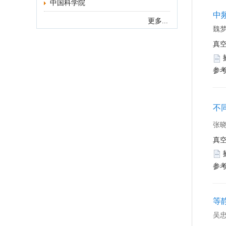
中国科学院