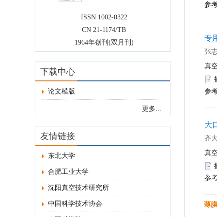
论文模版
东北大学
合肥工业大学
沈阳真空技术研究所
中国科学技术协会