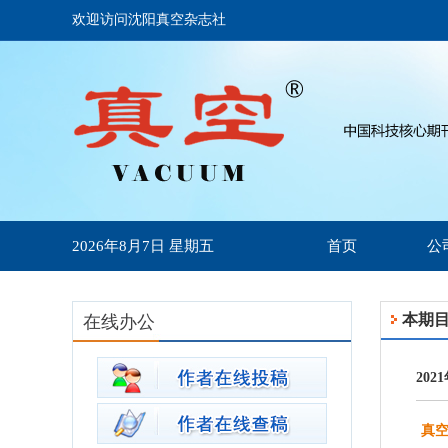
欢迎访问沈阳真空杂志社