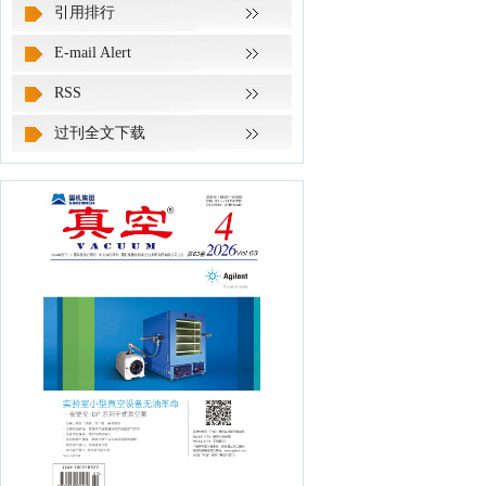
引用排行
E-mail Alert
RSS
过刊全文下载