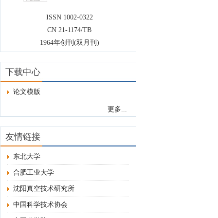
ISSN 1002-0322
CN 21-1174/TB
1964年创刊(双月刊)
下载中心
论文模版
更多...
友情链接
东北大学
合肥工业大学
沈阳真空技术研究所
中国科学技术协会