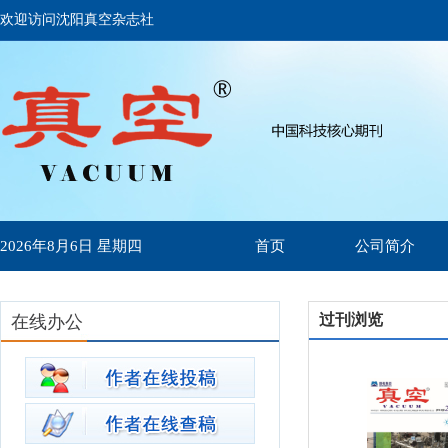
欢迎访问沈阳真空杂志社
2026年8月6日 星期四
首页
公司简介
过刊浏览
在线办公