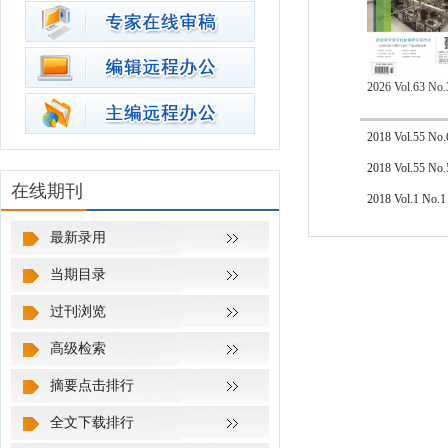
2026 Vol.63 No.
2018 Vol.55 No
2018 Vol.55 No
在线期刊
2018 Vol.1 No.
最新录用
当期目录
过刊浏览
高级检索
摘要点击排行
全文下载排行