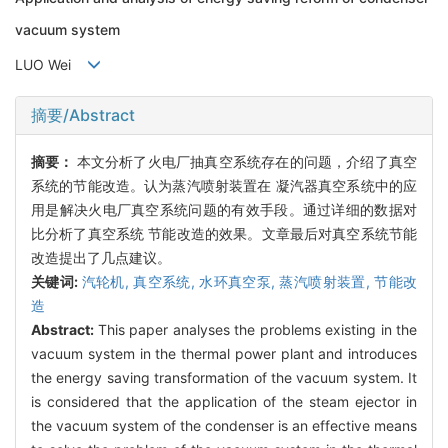
vacuum system
LUO Wei
摘要/Abstract
摘要：
本文分析了火电厂抽真空系统存在的问题，介绍了真空
系统的节能改造。认为蒸汽喷射装置在 凝汽器真空系统中的应
用是解决火电厂真空系统问题的有效手段。通过详细的数据对
比分析了真空系统 节能改造的效果。文章最后对真空系统节能
改造提出了几点建议。
关键词:
汽轮机,
真空系统,
水环真空泵,
蒸汽喷射装置,
节能改
造
Abstract:
This paper analyses the problems existing in the
vacuum system in the thermal power plant and introduces
the energy saving transformation of the vacuum system. It
is considered that the application of the steam ejector in
the vacuum system of the condenser is an effective means