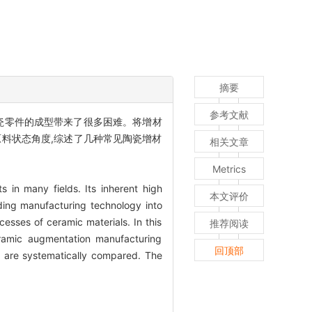
摘要
参考文献
瓷零件的成型带来了很多困难。将增材
料状态角度,综述了几种常见陶瓷增材
相关文章
Metrics
 in many fields. Its inherent high
本文评价
dding manufacturing technology into
cesses of ceramic materials. In this
推荐阅读
ramic augmentation manufacturing
回顶部
s are systematically compared. The