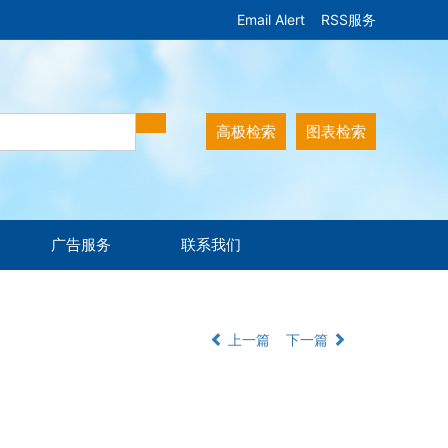
Email Alert
RSS服务
高极检索
图表检索
广告服务
联系我们
上一篇
下一篇