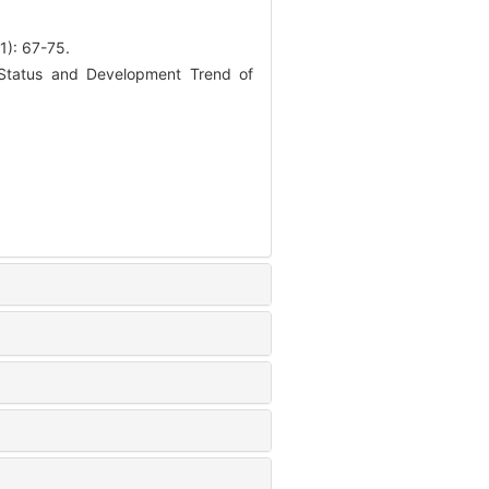
1): 67-75.
Status and Development Trend of