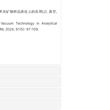
技术在矿物样品表征上的应用[J]. 真空,
acuum Technology in Analytical
M, 2024, 61(5): 97-109.