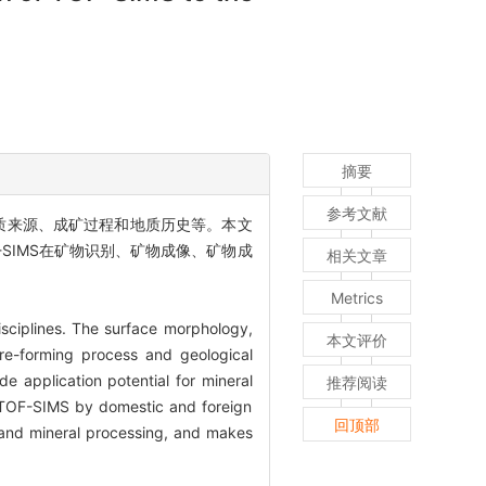
摘要
参考文献
质来源、成矿过程和地质历史等。本文
-SIMS在矿物识别、矿物成像、矿物成
相关文章
Metrics
isciplines. The surface morphology,
本文评价
ore-forming process and geological
e application potential for mineral
推荐阅读
f TOF-SIMS by domestic and foreign
回顶部
on and mineral processing, and makes