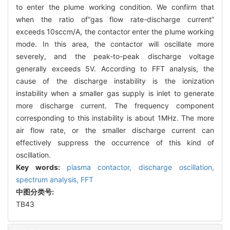
to enter the plume working condition. We confirm that
when the ratio of“gas flow rate-discharge current”
exceeds 10sccm/A, the contactor enter the plume working
mode. In this area, the contactor will oscillate more
severely, and the peak-to-peak discharge voltage
generally exceeds 5V. According to FFT analysis, the
cause of the discharge instability is the ionization
instability when a smaller gas supply is inlet to generate
more discharge current. The frequency component
corresponding to this instability is about 1MHz. The more
air flow rate, or the smaller discharge current can
effectively suppress the occurrence of this kind of
oscillation.
Key words:
plasma contactor,
discharge oscillation,
spectrum analysis,
FFT
中图分类号:
TB43